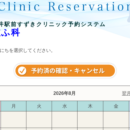
井駅前すずきクリニック予約システム
皮ふ科
にちを選択してください。
2026年8月
翌
月
火
水
木
金