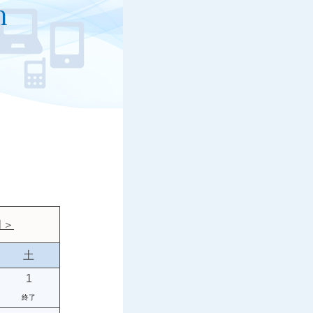
月＞
土
1
終了