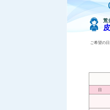
荒
ご希望の日
日