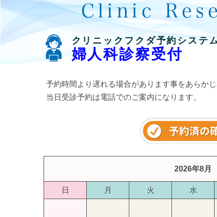
クリニックフクダ予約システ
婦人科診察受付
予約時間より遅れる場合があります事をあらかじ
当日受診予約は電話でのご案内になります。
2026年8月
日
月
火
水