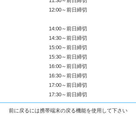
11:30～前日締切
12:00～前日締切
14:00～前日締切
14:30～前日締切
15:00～前日締切
15:30～前日締切
16:00～前日締切
16:30～前日締切
17:00～前日締切
17:30～前日締切
前に戻るには携帯端末の戻る機能を使用して下さい