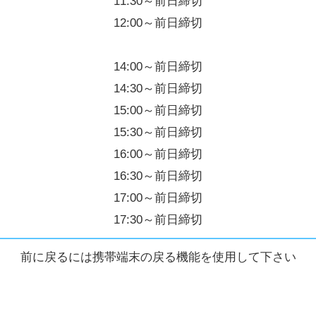
11:30～前日締切
12:00～前日締切
14:00～前日締切
14:30～前日締切
15:00～前日締切
15:30～前日締切
16:00～前日締切
16:30～前日締切
17:00～前日締切
17:30～前日締切
前に戻るには携帯端末の戻る機能を使用して下さい