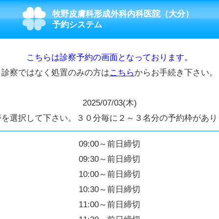
牧野皮膚科形成外科内科医院（大分）
予約システム
こちらは診察予約の画面となっております。
診察ではなく処置のみの方は
こちら
からお手続き下さい。
2025/07/03(木)
帯を選択して下さい。３０分毎に２～３名分の予約枠があり
09:00～前日締切
09:30～前日締切
10:00～前日締切
10:30～前日締切
11:00～前日締切