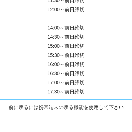
11:30～前日締切
12:00～前日締切
14:00～前日締切
14:30～前日締切
15:00～前日締切
15:30～前日締切
16:00～前日締切
16:30～前日締切
17:00～前日締切
17:30～前日締切
前に戻るには携帯端末の戻る機能を使用して下さい