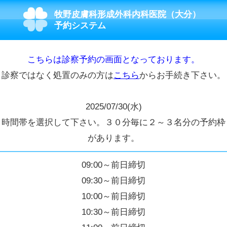
牧野皮膚科形成外科内科医院（大分）
予約システム
こちらは診察予約の画面となっております。
診察ではなく処置のみの方は
こちら
からお手続き下さい。
2025/07/30(水)
時間帯を選択して下さい。３０分毎に２～３名分の予約枠
があります。
09:00～前日締切
09:30～前日締切
10:00～前日締切
10:30～前日締切