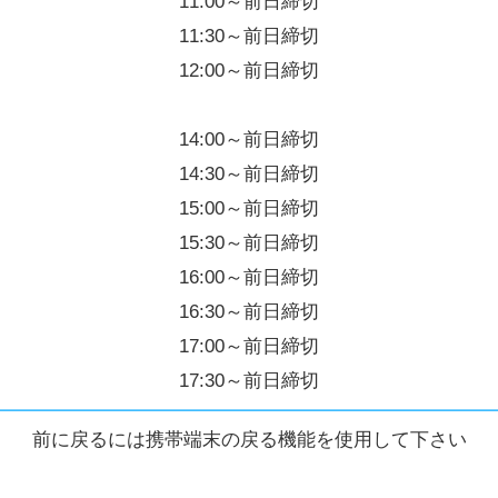
11:00～前日締切
11:30～前日締切
12:00～前日締切
14:00～前日締切
14:30～前日締切
15:00～前日締切
15:30～前日締切
16:00～前日締切
16:30～前日締切
17:00～前日締切
17:30～前日締切
前に戻るには携帯端末の戻る機能を使用して下さい