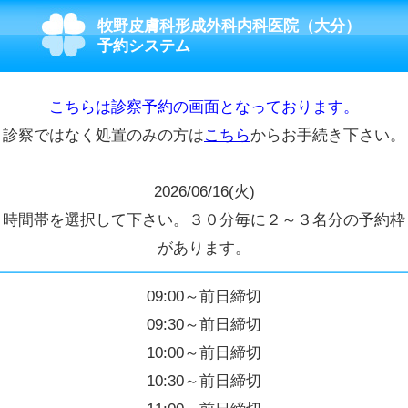
牧野皮膚科形成外科内科医院（大分）
予約システム
こちらは診察予約の画面となっております。
診察ではなく処置のみの方は
こちら
からお手続き下さい。
2026/06/16(火)
時間帯を選択して下さい。３０分毎に２～３名分の予約枠
があります。
09:00～前日締切
09:30～前日締切
10:00～前日締切
10:30～前日締切