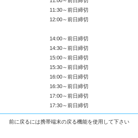
11:00～前日締切
11:30～前日締切
12:00～前日締切
14:00～前日締切
14:30～前日締切
15:00～前日締切
15:30～前日締切
16:00～前日締切
16:30～前日締切
17:00～前日締切
17:30～前日締切
前に戻るには携帯端末の戻る機能を使用して下さい