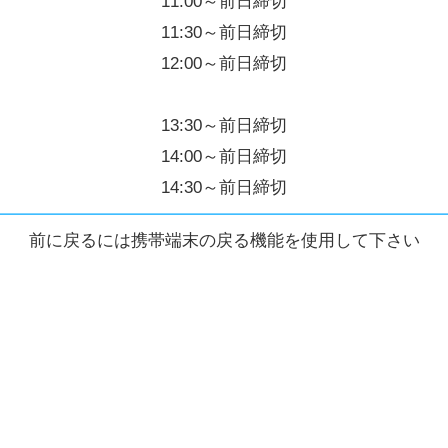
11:00～前日締切
11:30～前日締切
12:00～前日締切
13:30～前日締切
14:00～前日締切
14:30～前日締切
前に戻るには携帯端末の戻る機能を使用して下さい