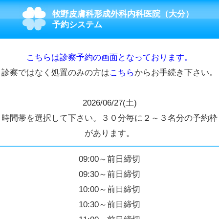
牧野皮膚科形成外科内科医院（大分）
予約システム
こちらは診察予約の画面となっております。
診察ではなく処置のみの方は
こちら
からお手続き下さい。
2026/06/27(土)
時間帯を選択して下さい。３０分毎に２～３名分の予約枠
があります。
09:00～前日締切
09:30～前日締切
10:00～前日締切
10:30～前日締切