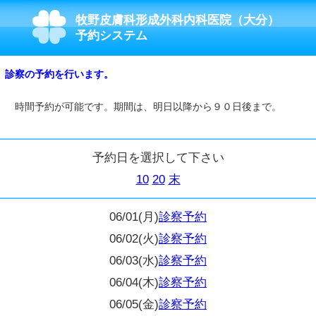
牧野皮膚科形成外科内科医院（大分）
予約システム
診察の予約を行います。
時間予約が可能です。期間は、明日以降から９０日後まで。
予約日を選択して下さい
10
20
末
06/01(月)
診察予約
06/02(火)
診察予約
06/03(水)
診察予約
06/04(木)
診察予約
06/05(金)
診察予約