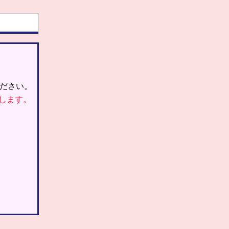
ださい。
します。