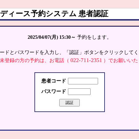
ディース予約システム 患者認証
2025/04/07(月)
15:30～
予約をします。
ードとパスワードを入力し、「認証」ボタンをクリックしてく
022-711-2351
未登録の方の予約は、お電話（
）でお願いいた
患者コード
パスワード