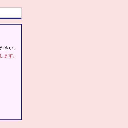
ださい。
します。