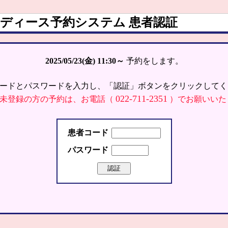
ディース予約システム 患者認証
2025/05/23(金)
11:30～
予約をします。
ードとパスワードを入力し、「認証」ボタンをクリックしてく
022-711-2351
未登録の方の予約は、お電話（
）でお願いいた
患者コード
パスワード