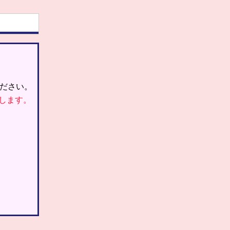
ださい。
します。