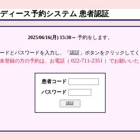
ディース予約システム 患者認証
2025/06/16(月)
15:30～
予約をします。
ードとパスワードを入力し、「認証」ボタンをクリックしてく
022-711-2351
未登録の方の予約は、お電話（
）でお願いいた
患者コード
パスワード