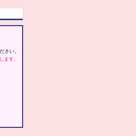
ださい。
します。