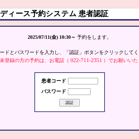
ディース予約システム 患者認証
2025/07/11(金)
10:30～
予約をします。
ードとパスワードを入力し、「認証」ボタンをクリックしてく
022-711-2351
未登録の方の予約は、お電話（
）でお願いいた
患者コード
パスワード