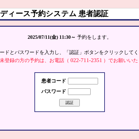
ディース予約システム 患者認証
2025/07/11(金)
11:30～
予約をします。
ードとパスワードを入力し、「認証」ボタンをクリックしてく
022-711-2351
未登録の方の予約は、お電話（
）でお願いいた
患者コード
パスワード