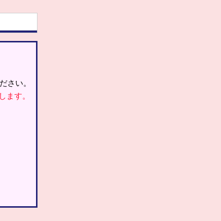
ださい。
します。