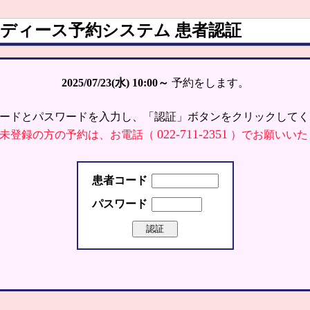
ディース予約システム 患者認証
2025/07/23(水)
10:00～
予約をします。
ードとパスワードを入力し、「認証」ボタンをクリックしてく
022-711-2351
未登録の方の予約は、お電話（
）でお願いいた
患者コード
パスワード