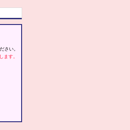
ださい。
します。