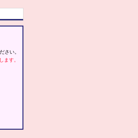
ださい。
します。