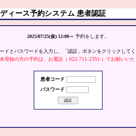
ディース予約システム 患者認証
2025/07/25(金)
12:00～
予約をします。
ードとパスワードを入力し、「認証」ボタンをクリックしてく
022-711-2351
未登録の方の予約は、お電話（
）でお願いいた
患者コード
パスワード