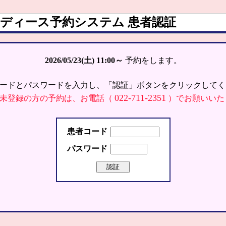
ディース予約システム 患者認証
2026/05/23(土)
11:00～
予約をします。
ードとパスワードを入力し、「認証」ボタンをクリックしてく
022-711-2351
未登録の方の予約は、お電話（
）でお願いいた
患者コード
パスワード