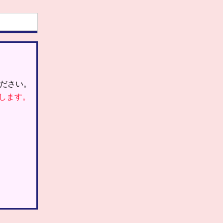
ださい。
します。