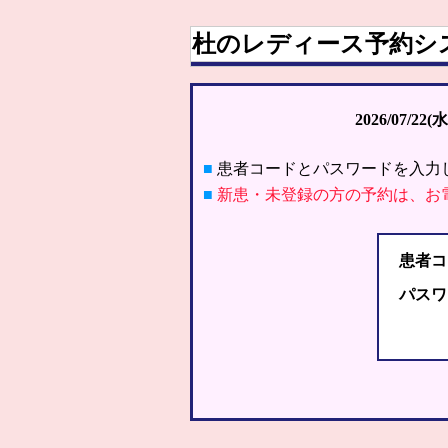
杜のレディース予約シ
2026/07/22(水
■
患者コードとパスワードを入力
■
新患・未登録の方の予約は、お
患者コ
パスワ