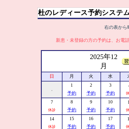
杜のレディース予約システ
右の表から
新患・未登録の方の予約は、お電
2025年12
月
日
月
火
水
1
2
3
・
予約
予約
予約
8
9
10
7
予約
予約
予約
休診
15
16
17
14
予約
予約
予約
休診