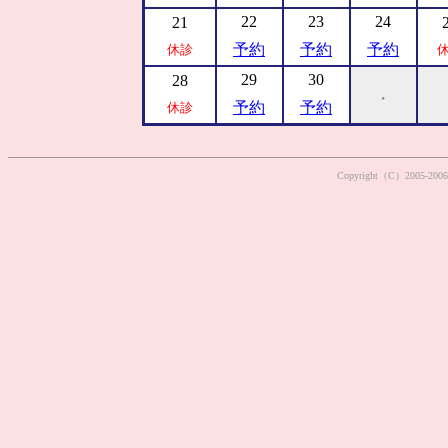
22
23
24
21
予約
予約
予約
休診
29
30
28
・
予約
予約
休診
Copyright（C）2005-2006 M