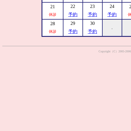
22
23
24
21
予約
予約
予約
休診
29
30
28
・
予約
予約
休診
Copyright（C）2005-2006 M