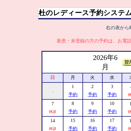
杜のレディース予約システ
右の表から
新患・未登録の方の予約は、お電
2026年6
月
日
月
火
水
1
2
3
・
予約
予約
予約
8
9
10
7
予約
予約
予約
休診
15
16
17
14
予約
予約
予約
休診