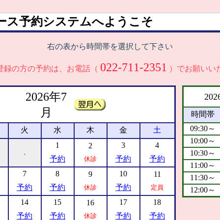
ース予約システムへようこそ
右の表から時間帯を選択して下さい
022-711-2351
登録の方の予約は、お電話（
）でお願いい
2026年7
202
月
時間帯
09:30～
火
水
木
金
土
10:00～
1
3
4
2
10:30～
・
予約
予約
予約
休診
11:00～
7
8
10
9
11
11:30～
予約
予約
予約
休診
定員
12:00～
14
15
17
18
16
予約
予約
予約
予約
休診