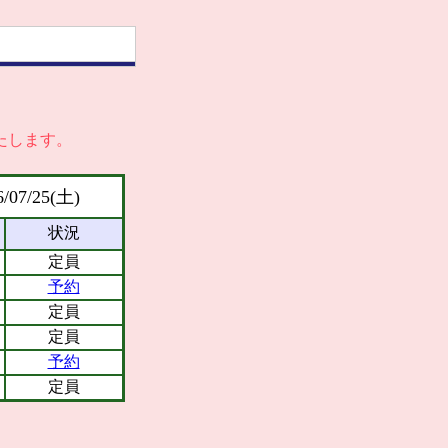
たします。
6/07/25(土)
状況
定員
予約
定員
定員
予約
定員