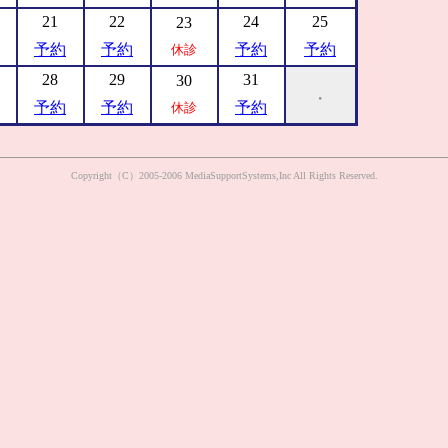
21
22
24
25
23
予約
予約
予約
予約
休診
28
29
31
30
・
予約
予約
予約
休診
Copyright（C）2005-2006 MediaSupportSystems,Inc All Rights Reserved.