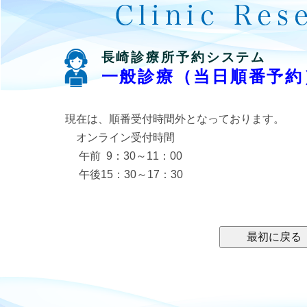
長崎診療所予約システム
一般診療（当日順番予約
現在は、順番受付時間外となっております。
オンライン受付時間
午前 9：30～11：00
午後15：30～17：30