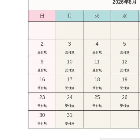
2026年8月
日
月
火
水
2
3
4
5
受付無
受付無
受付無
受付無
9
10
11
12
受付無
受付無
受付無
受付無
16
17
18
19
受付無
受付無
受付無
受付無
23
24
25
26
受付無
受付無
受付無
受付無
30
31
受付無
受付無