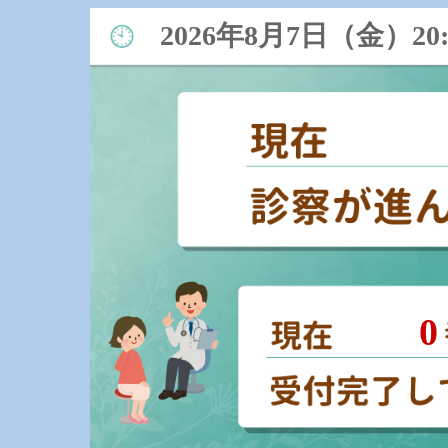
2026年8月7日（金）20:
0