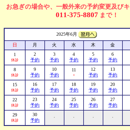
お急ぎの場合や、一般外来の予約変更及び
011-375-8807
まで！
2025年6月
日
月
火
水
木
金
2
3
4
5
6
1
予約
予約
予約
予約
予約
休診
9
10
12
13
8
11
予約
予約
予約
予約
休診
×
16
17
18
19
20
15
予約
予約
予約
予約
予約
休診
23
24
25
26
27
22
予約
予約
予約
予約
予約
休診
30
29
・
・
・
・
予約
休診