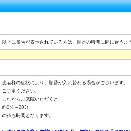
以下に番号が表示されている方は、順番の時間に間に合うよ
患者様の症状により、順番が入れ替わる場合がございます。
ご了承ください。
これからご来院いただくと、
約0分～20分
の待ち時間となります。